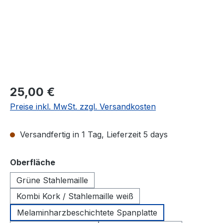
25,00 €
Preise inkl. MwSt. zzgl. Versandkosten
Versandfertig in 1 Tag, Lieferzeit 5 days
auswählen
Oberfläche
Grüne Stahlemaille
Kombi Kork / Stahlemaille weiß
Melaminharzbeschichtete Spanplatte