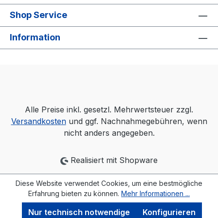
Shop Service
Information
Alle Preise inkl. gesetzl. Mehrwertsteuer zzgl.
Versandkosten
und ggf. Nachnahmegebühren, wenn
nicht anders angegeben.
Realisiert mit Shopware
Diese Website verwendet Cookies, um eine bestmögliche
Erfahrung bieten zu können.
Mehr Informationen ...
Nur technisch notwendige
Konfigurieren