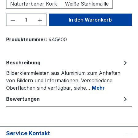
Naturfarbener Kork
Weiße Stahlemaille
Produkt Anzahl: Gib den gewünschten We
In den Warenkorb
Produktnummer:
445600
Beschreibung
Bilderklemmleisten aus Aluminium zum Anheften
von Bildern und Informationen. Verschiedene
Oberflächen sind verfügbar, siehe…
Mehr
Bewertungen
Service Kontakt