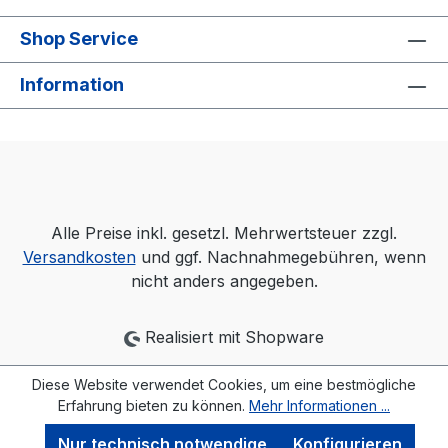
Shop Service
Information
Alle Preise inkl. gesetzl. Mehrwertsteuer zzgl.
Versandkosten
und ggf. Nachnahmegebühren, wenn
nicht anders angegeben.
Realisiert mit Shopware
Diese Website verwendet Cookies, um eine bestmögliche
Erfahrung bieten zu können.
Mehr Informationen ...
Nur technisch notwendige
Konfigurieren