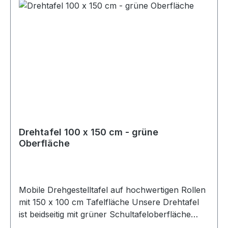
Drehtafel 100 x 150 cm - grüne
Oberfläche
Mobile Drehgestelltafel auf hochwertigen Rollen
mit 150 x 100 cm Tafelfläche Unsere Drehtafel
ist beidseitig mit grüner Schultafeloberfläche
versehen. Die Oberflächen sind stahlemailliert