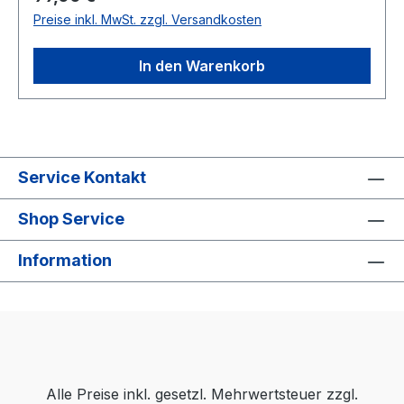
34 cm (HxBxT)
Preise inkl. MwSt. zzgl. Versandkosten
In den Warenkorb
Service Kontakt
Shop Service
Information
Alle Preise inkl. gesetzl. Mehrwertsteuer zzgl.