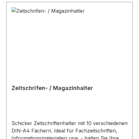
Zeitschrifen- / Magazinhalter
Schicker Zeitschriftenhalter mit 10 verschiedenen
DIN-A4 Fächern. Ideal für Fachzeitschriften,
Informationsmaterialien usw. - halten Sie Ihre