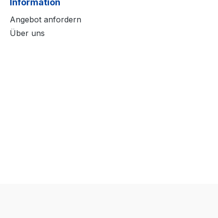
Information
Angebot anfordern
Über uns