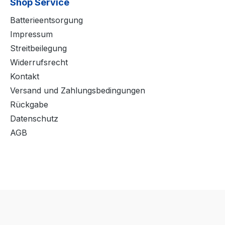
Shop Service
Batterieentsorgung
Impressum
Streitbeilegung
Widerrufsrecht
Kontakt
Versand und Zahlungsbedingungen
Rückgabe
Datenschutz
AGB