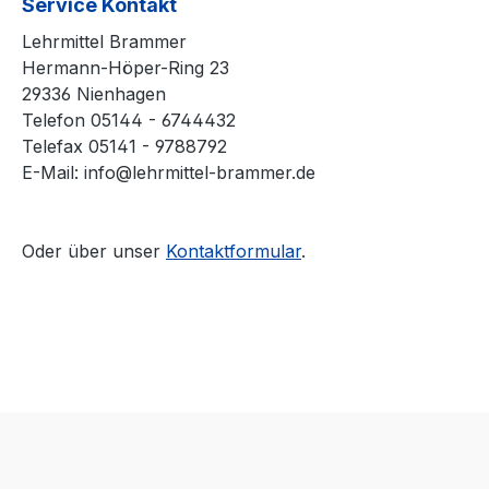
Service Kontakt
Lehrmittel Brammer
Hermann-Höper-Ring 23
29336 Nienhagen
Telefon 05144 - 6744432
Telefax 05141 - 9788792
E-Mail: info@lehrmittel-brammer.de
Oder über unser
Kontaktformular
.