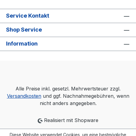
Service Kontakt
Shop Service
Information
Alle Preise inkl. gesetzl. Mehrwertsteuer zzgl.
Versandkosten
und ggf. Nachnahmegebühren, wenn
nicht anders angegeben.
Realisiert mit Shopware
Diese Website verwendet Cookies, um eine bestmögliche