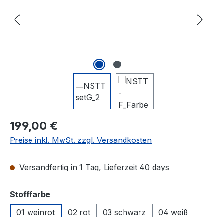
199,00 €
Preise inkl. MwSt. zzgl. Versandkosten
Versandfertig in 1 Tag, Lieferzeit 40 days
auswählen
Stofffarbe
01 weinrot
02 rot
03 schwarz
04 weiß