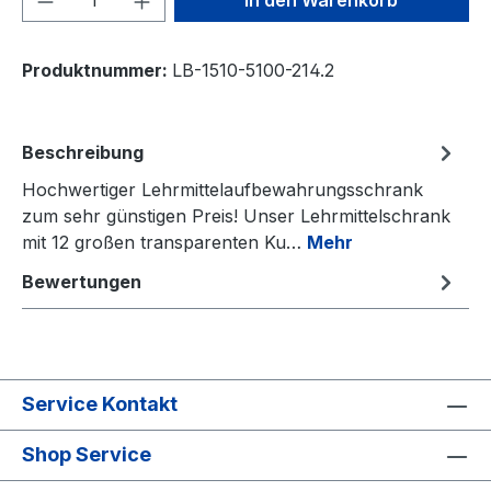
In den Warenkorb
Produktnummer:
LB-1510-5100-214.2
Beschreibung
Hochwertiger Lehrmittelaufbewahrungsschrank
zum sehr günstigen Preis! Unser Lehrmittelschrank
mit 12 großen transparenten Ku…
Mehr
Bewertungen
Service Kontakt
Shop Service