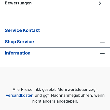
Bewertungen
Service Kontakt
Shop Service
Information
Alle Preise inkl. gesetzl. Mehrwertsteuer zzgl.
Versandkosten
und ggf. Nachnahmegebühren, wenn
nicht anders angegeben.