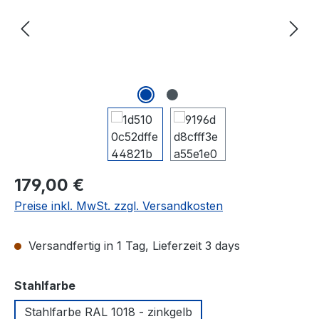
179,00 €
Preise inkl. MwSt. zzgl. Versandkosten
Versandfertig in 1 Tag, Lieferzeit 3 days
auswählen
Stahlfarbe
Stahlfarbe RAL 1018 - zinkgelb