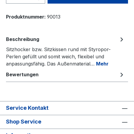
Produktnummer:
90013
Beschreibung
Sitzhocker bzw. Sitzkissen rund mit Styropor-
Perlen gefüllt und somit weich, flexibel und
anpassungsfähig. Das Außenmaterial…
Mehr
Bewertungen
Service Kontakt
Shop Service