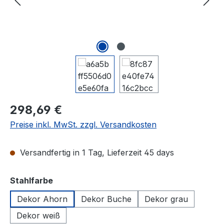
298,69 €
Preise inkl. MwSt. zzgl. Versandkosten
Versandfertig in 1 Tag, Lieferzeit 45 days
auswählen
Stahlfarbe
Dekor Ahorn
Dekor Buche
Dekor grau
Dekor weiß