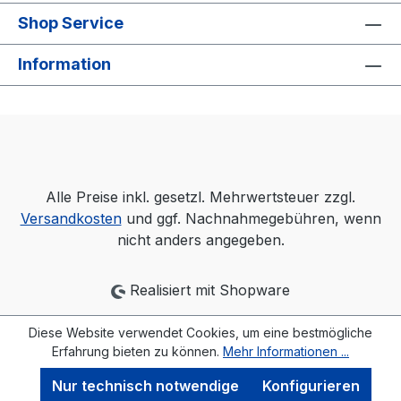
Shop Service
Information
Alle Preise inkl. gesetzl. Mehrwertsteuer zzgl.
Versandkosten
und ggf. Nachnahmegebühren, wenn
nicht anders angegeben.
Realisiert mit Shopware
Diese Website verwendet Cookies, um eine bestmögliche
Erfahrung bieten zu können.
Mehr Informationen ...
Nur technisch notwendige
Konfigurieren