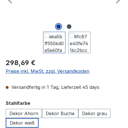
298,69 €
Preise inkl. MwSt. zzgl. Versandkosten
Versandfertig in 1 Tag, Lieferzeit 45 days
auswählen
Stahlfarbe
Dekor Ahorn
Dekor Buche
Dekor grau
Dekor weiß