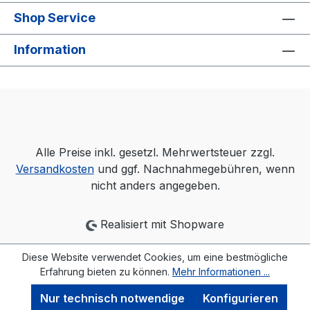
Shop Service
Information
Alle Preise inkl. gesetzl. Mehrwertsteuer zzgl.
Versandkosten
und ggf. Nachnahmegebühren, wenn
nicht anders angegeben.
Realisiert mit Shopware
Diese Website verwendet Cookies, um eine bestmögliche
Erfahrung bieten zu können.
Mehr Informationen ...
Nur technisch notwendige
Konfigurieren