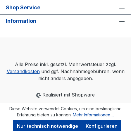
Shop Service
Information
Alle Preise inkl. gesetzl. Mehrwertsteuer zzgl.
Versandkosten
und ggf. Nachnahmegebühren, wenn
nicht anders angegeben.
Realisiert mit Shopware
Diese Website verwendet Cookies, um eine bestmögliche
Erfahrung bieten zu können.
Mehr Informationen ...
Nur technisch notwendige
Konfigurieren