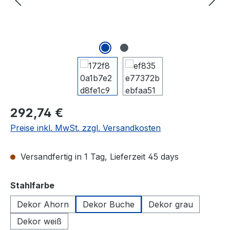
292,74 €
Preise inkl. MwSt. zzgl. Versandkosten
Versandfertig in 1 Tag, Lieferzeit 45 days
auswählen
Stahlfarbe
Dekor Ahorn
Dekor Buche
Dekor grau
Dekor weiß