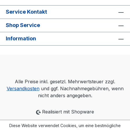
Service Kontakt
Shop Service
Information
Alle Preise inkl. gesetzl. Mehrwertsteuer zzgl.
Versandkosten
und ggf. Nachnahmegebühren, wenn
nicht anders angegeben.
Realisiert mit Shopware
Diese Website verwendet Cookies, um eine bestmögliche