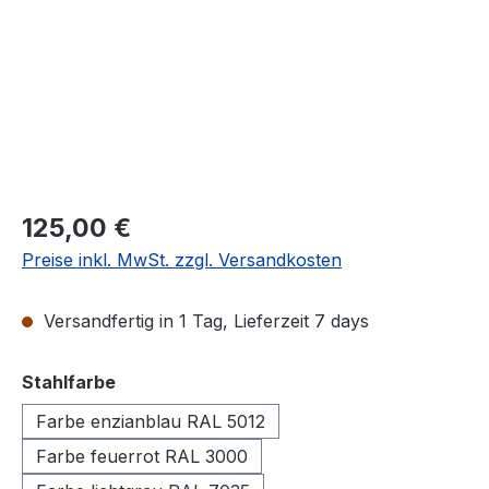
125,00 €
Preise inkl. MwSt. zzgl. Versandkosten
Versandfertig in 1 Tag, Lieferzeit 7 days
auswählen
Stahlfarbe
Farbe enzianblau RAL 5012
Farbe feuerrot RAL 3000