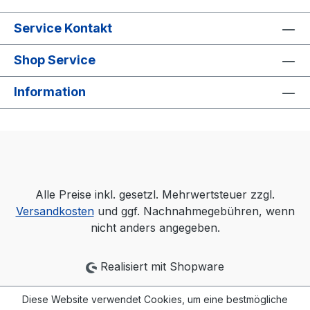
Service Kontakt
Shop Service
Information
Alle Preise inkl. gesetzl. Mehrwertsteuer zzgl.
Versandkosten
und ggf. Nachnahmegebühren, wenn
nicht anders angegeben.
Realisiert mit Shopware
Diese Website verwendet Cookies, um eine bestmögliche