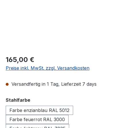
165,00 €
Preise inkl. MwSt. zzgl. Versandkosten
Versandfertig in 1 Tag, Lieferzeit 7 days
auswählen
Stahlfarbe
Farbe enzianblau RAL 5012
Farbe feuerrot RAL 3000