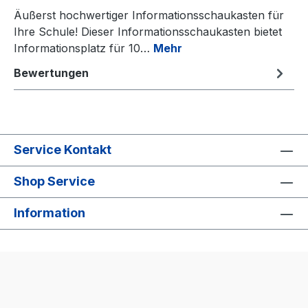
Äußerst hochwertiger Informationsschaukasten für
Ihre Schule! Dieser Informationsschaukasten bietet
Informationsplatz für 10…
Mehr
Bewertungen
Service Kontakt
Shop Service
Information